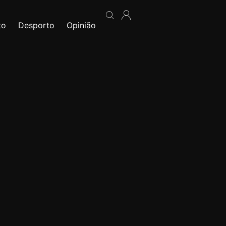
to
Desporto
Opinião