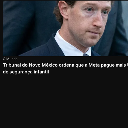
O Mundo
Tribunal do Novo México ordena que a Meta pague mais
de segurança infantil