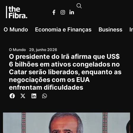
O Mundo
Economia e Finanças
Business
I
O Mundo
29, junho 2026
O presidente do Irã afirma que US$
6 bilhões em ativos congelados no
Catar serão liberados, enquanto as
negociações com os EUA
enfrentam dificuldades