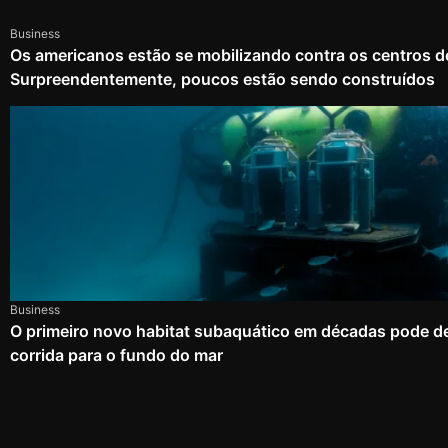
Business
Os americanos estão se mobilizando contra os centros d
Surpreendentemente, poucos estão sendo construídos
Business
O primeiro novo habitat subaquático em décadas pode d
corrida para o fundo do mar