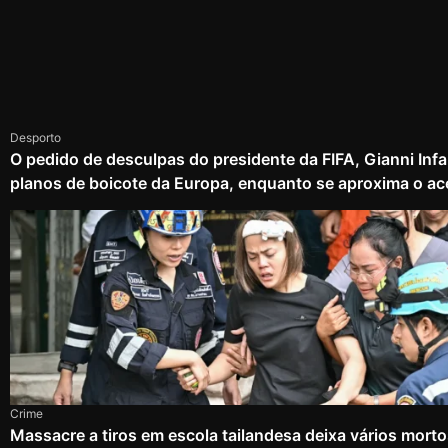
Desporto
O pedido de desculpas do presidente da FIFA, Gianni Infa
planos de boicote da Europa, enquanto se aproxima o ac
Crime
Massacre a tiros em escola tailandesa deixa vários mort