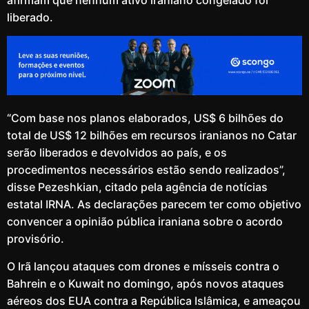
liberado.
“Com base nos planos elaborados, US$ 6 bilhões do
total de US$ 12 bilhões em recursos iranianos no Catar
serão liberados e devolvidos ao país, e os
procedimentos necessários estão sendo realizados”,
disse Pezeshkian, citado pela agência de notícias
estatal IRNA. As declarações parecem ter como objetivo
convencer a opinião pública iraniana sobre o acordo
provisório.
O Irã lançou ataques com drones e mísseis contra o
Bahrein e o Kuwait no domingo, após novos ataques
aéreos dos EUA contra a República Islâmica, e ameaçou