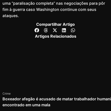
uma “paralisação completa” nas negociações para pôr
fim à guerra caso Washington continue com seus
ataques.
Compartilhar Artigo
Artigos Relacionados
Crime
Boxeador afegão é acusado de matar trabalhador humanit
encontrado em uma mala