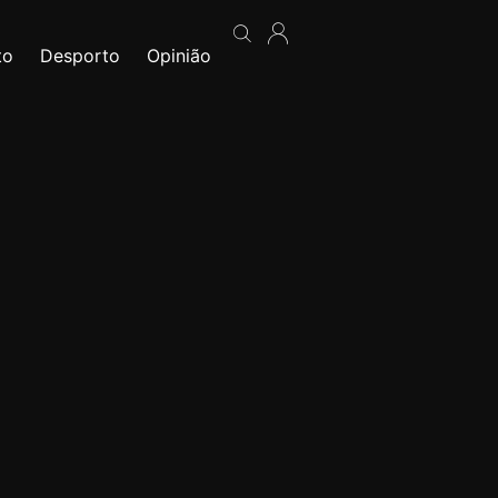
to
Desporto
Opinião