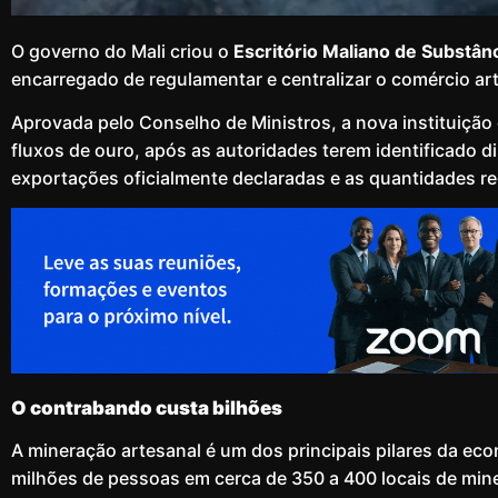
O governo do Mali criou o
Escritório Maliano de Substân
encarregado de regulamentar e centralizar o comércio art
Aprovada pelo Conselho de Ministros, a nova instituição 
fluxos de ouro, após as autoridades terem identificado di
exportações oficialmente declaradas e as quantidades re
O contrabando custa bilhões
A mineração artesanal é um dos principais pilares da e
milhões de pessoas em cerca de 350 a 400 locais de min