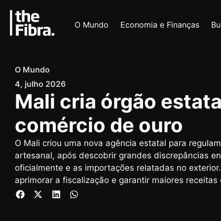
O Mundo
Economia e Finanças
Bu
O Mundo
4, julho 2026
Mali cria órgão estata
comércio de ouro
O Mali criou uma nova agência estatal para regulam
artesanal, após descobrir grandes discrepâncias e
oficialmente e as importações relatadas no exterior
aprimorar a fiscalização e garantir maiores receita