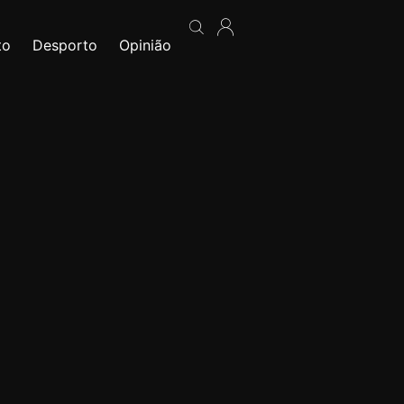
to
Desporto
Opinião