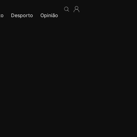
to
Desporto
Opinião